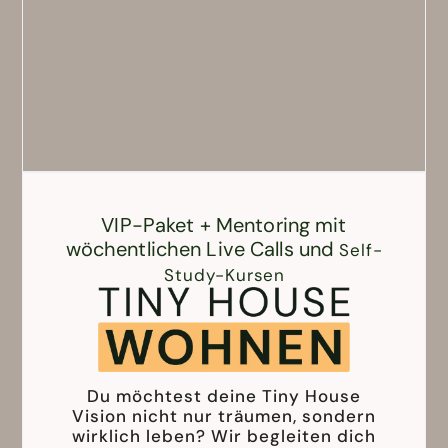
VIP-Paket + Mentoring mit
wöchentlichen Live Calls und
Self-
Study-Kurs
en
Du möchtest deine Tiny House
Vision nicht nur träumen, sondern
wirklich leben? Wir begleiten dich