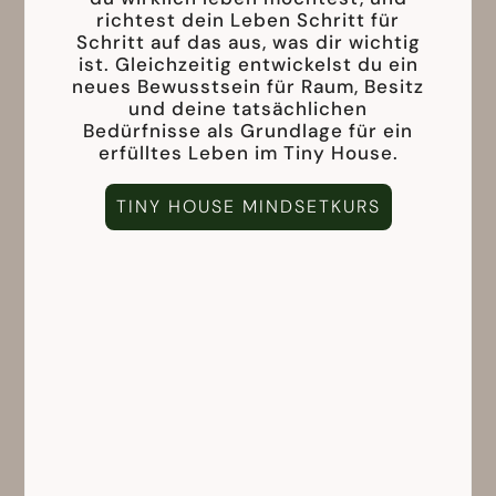
richtest dein Leben Schritt für
Schritt auf das aus, was dir wichtig
ist. Gleichzeitig entwickelst du ein
neues Bewusstsein für Raum, Besitz
und deine tatsächlichen
Bedürfnisse als Grundlage für ein
erfülltes Leben im Tiny House.
TINY HOUSE MINDSETKURS