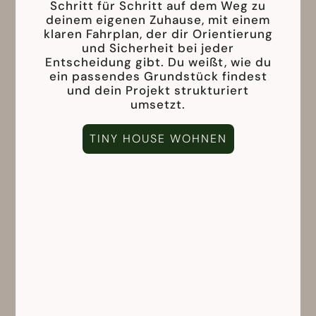
Schritt für Schritt auf dem Weg zu
deinem eigenen Zuhause, mit einem
klaren Fahrplan, der dir Orientierung
und Sicherheit bei jeder
Entscheidung gibt. Du weißt, wie du
ein passendes Grundstück findest
und dein Projekt strukturiert
umsetzt.
TINY HOUSE WOHNEN