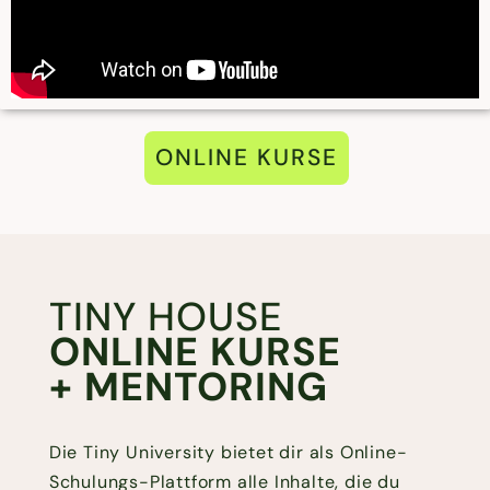
ONLINE KURSE
TINY HOUSE
ONLINE KURSE
+ MENTORING
Die Tiny University bietet dir als Online-
Schulungs-Plattform alle Inhalte, die du