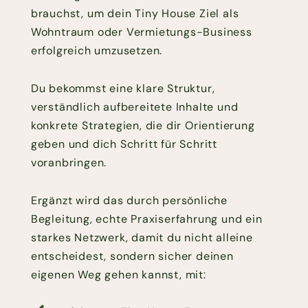
brauchst, um dein Tiny House Ziel als
Wohntraum oder Vermietungs-Business
erfolgreich umzusetzen.
Du bekommst eine klare Struktur,
verständlich aufbereitete Inhalte und
konkrete Strategien, die dir Orientierung
geben und dich Schritt für Schritt
voranbringen.
Ergänzt wird das durch persönliche
Begleitung, echte Praxiserfahrung und ein
starkes Netzwerk, damit du nicht alleine
entscheidest, sondern sicher deinen
eigenen Weg gehen kannst, mit: