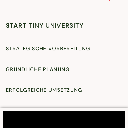
START
TINY UNIVERSITY
STRATEGISCHE VORBEREITUNG
GRÜNDLICHE PLANUNG
ERFOLGREICHE UMSETZUNG