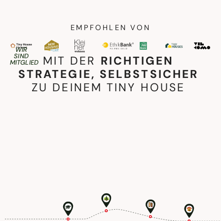
EMPFOHLEN VON
WIR
SIND
MIT DER
RICHTIGEN
MITGLIED
STRATEGIE, SELBSTSICHER
ZU DEINEM TINY HOUSE