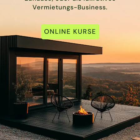
Vermietungs-Business.
ONLINE KURSE