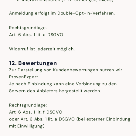
Anmeldung erfolgt im Double-Opt-In-Verfahren.
Rechtsgrundlage:
Art. 6 Abs. 1 lit. a DSGVO
Widerruf ist jederzeit möglich.
12. Bewertungen
Zur Darstellung von Kundenbewertungen nutzen wir
ProvenExpert.
Je nach Einbindung kann eine Verbindung zu den
Servern des Anbieters hergestellt werden.
Rechtsgrundlage:
Art. 6 Abs. 1 lit. f DSGVO
oder Art. 6 Abs. 1 lit. a DSGVO (bei externer Einbindung
mit Einwilligung)