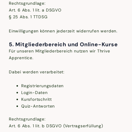
Rechtsgrundlage:
Art. 6 Abs. 1 lit. a DSGVO
§ 25 Abs. 1 TTDSG
Einwilligungen können jederzeit widerrufen werden.
5. Mitgliederbereich und Online-Kurse
Für unseren Mitgliederbereich nutzen wir Thrive
Apprentice.
Dabei werden verarbeitet:
Registrierungsdaten
Login-Daten
Kursfortschritt
Quiz-Antworten
Rechtsgrundlage:
Art. 6 Abs. 1 lit. b DSGVO (Vertragserfüllung)