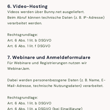
6. Video-Hosting
Videos werden über Bunny.net ausgeliefert.
Beim Abruf können technische Daten (z. B. IP-Adresse)
verarbeitet werden.
Rechtsgrundlage:
Art. 6 Abs. 1 lit. b DSGVO
Art. 6 Abs. 1 lit. f DSGVO
7. Webinare und Anmeldeformulare
Für Webinare und Registrierungen nutzen wir
WebinarJam.
Dabei werden personenbezogene Daten (z. B. Name, E-
Mail-Adresse, technische Nutzungsdaten) verarbeitet.
Rechtsgrundlage:
Art. 6 Abs. 1 lit. b DSGVO
Art. 6 Abs. 1 lit. a DSGVO (bei Einwilligung)