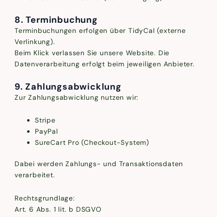
8. Terminbuchung
Terminbuchungen erfolgen über TidyCal (externe
Verlinkung).
Beim Klick verlassen Sie unsere Website. Die
Datenverarbeitung erfolgt beim jeweiligen Anbieter.
9. Zahlungsabwicklung
Zur Zahlungsabwicklung nutzen wir:
Stripe
PayPal
SureCart Pro (Checkout-System)
Dabei werden Zahlungs- und Transaktionsdaten
verarbeitet.
Rechtsgrundlage:
Art. 6 Abs. 1 lit. b DSGVO