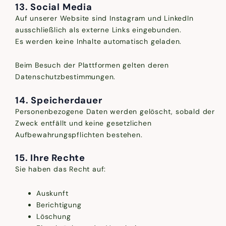
13. Social Media
Auf unserer Website sind Instagram und LinkedIn
ausschließlich als externe Links eingebunden.
Es werden keine Inhalte automatisch geladen.
Beim Besuch der Plattformen gelten deren
Datenschutzbestimmungen.
14. Speicherdauer
Personenbezogene Daten werden gelöscht, sobald der
Zweck entfällt und keine gesetzlichen
Aufbewahrungspflichten bestehen.
15. Ihre Rechte
Sie haben das Recht auf:
Auskunft
Berichtigung
Löschung