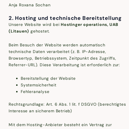
Anja Roxana Sochan
2. Hosting und technische Bereitstellung
Unsere Website wird bei
Hostinger operations, UAB
(Litauen)
gehostet.
Beim Besuch der Website werden automatisch
technische Daten verarbeitet (z. B. IP-Adresse,
Browsertyp, Betriebssystem, Zeitpunkt des Zugriffs,
Referrer-URL). Diese Verarbeitung ist erforderlich zur:
Bereitstellung der Website
Systemsicherheit
Fehleranalyse
Rechtsgrundlage: Art. 6 Abs. 1 lit. f DSGVO (berechtigtes
Interesse an sicherem Betrieb)
Mit dem Hosting-Anbieter besteht ein Vertrag zur