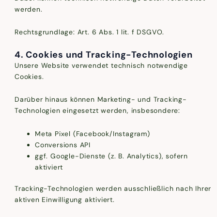
werden.
Rechtsgrundlage: Art. 6 Abs. 1 lit. f DSGVO.
4. Cookies und Tracking-Technologien
Unsere Website verwendet technisch notwendige
Cookies.
Darüber hinaus können Marketing- und Tracking-
Technologien eingesetzt werden, insbesondere:
Meta Pixel (Facebook/Instagram)
Conversions API
ggf. Google-Dienste (z. B. Analytics), sofern
aktiviert
Tracking-Technologien werden ausschließlich nach Ihrer
aktiven Einwilligung aktiviert.