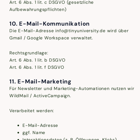
Art. 6 Abs. 1 lit. c DSGVO (gesetzliche
Aufbewahrungspflichten)
10. E-Mail-Kommunikation
Die E-Mail-Adresse info@tinyuniversity.de wird über
Gmail / Google Workspace verwaltet.
Rechtsgrundlage:
Art. 6 Abs. 1 lit. b DSGVO
Art. 6 Abs. 1 lit. f DSGVO
11. E-Mail-Marketing
Für Newsletter und Marketing-Automationen nutzen wir
WildMail / ActiveCampaign.
Verarbeitet werden:
E-Mail-Adresse
ggf. Name
Interaktionsdaten (z. B. Öffnungen, Klicks)