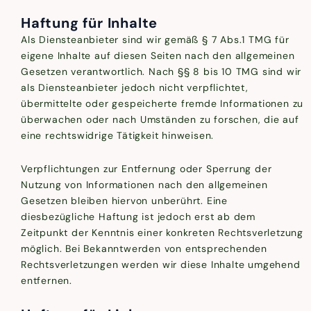
Haftung für Inhalte
Als Diensteanbieter sind wir gemäß § 7 Abs.1 TMG für
eigene Inhalte auf diesen Seiten nach den allgemeinen
Gesetzen verantwortlich. Nach §§ 8 bis 10 TMG sind wir
als Diensteanbieter jedoch nicht verpflichtet,
übermittelte oder gespeicherte fremde Informationen zu
überwachen oder nach Umständen zu forschen, die auf
eine rechtswidrige Tätigkeit hinweisen.
Verpflichtungen zur Entfernung oder Sperrung der
Nutzung von Informationen nach den allgemeinen
Gesetzen bleiben hiervon unberührt. Eine
diesbezügliche Haftung ist jedoch erst ab dem
Zeitpunkt der Kenntnis einer konkreten Rechtsverletzung
möglich. Bei Bekanntwerden von entsprechenden
Rechtsverletzungen werden wir diese Inhalte umgehend
entfernen.