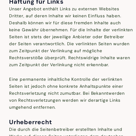
Haftung für Links
Unser Angebot enthält Links zu externen Websites
Dritter, auf deren Inhalte wir keinen Einfluss haben.
Deshalb können wir für diese fremden Inhalte auch
keine Gewähr übernehmen. Für die Inhalte der verlinkten
Seiten ist stets der jeweilige Anbieter oder Betreiber
der Seiten verantwortlich. Die verlinkten Seiten wurden
zum Zeitpunkt der Verlinkung auf mögliche
Rechtsverstöße überprüft. Rechtswidrige Inhalte waren
zum Zeitpunkt der Verlinkung nicht erkennbar.
Eine permanente inhaltliche Kontrolle der verlinkten
Seiten ist jedoch ohne konkrete Anhaltspunkte einer
Rechtsverletzung nicht zumutbar. Bei Bekanntwerden
von Rechtsverletzungen werden wir derartige Links
umgehend entfernen.
Urheberrecht
Die durch die Seitenbetreiber erstellten Inhalte und