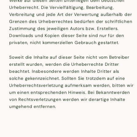
Werke auf diesen Seiten unterliegen dem deutschen
Urheberrecht. Die Vervielfältigung, Bearbeitung,
Verbreitung und jede Art der Verwertung außerhalb der
Grenzen des Urheberrechtes bedürfen der schriftlichen
Zustimmung des jeweiligen Autors bzw. Erstellers.
Downloads und Kopien dieser Seite sind nur für den
privaten, nicht kommerziellen Gebrauch gestattet.
Soweit die Inhalte auf dieser Seite nicht vom Betreiber
erstellt wurden, werden die Urheberrechte Dritter
beachtet. Insbesondere werden Inhalte Dritter als
solche gekennzeichnet. Sollten Sie trotzdem auf eine
Urheberrechtsverletzung aufmerksam werden, bitten wir
um einen entsprechenden Hinweis. Bei Bekanntwerden
von Rechtsverletzungen werden wir derartige Inhalte
umgehend entfernen.