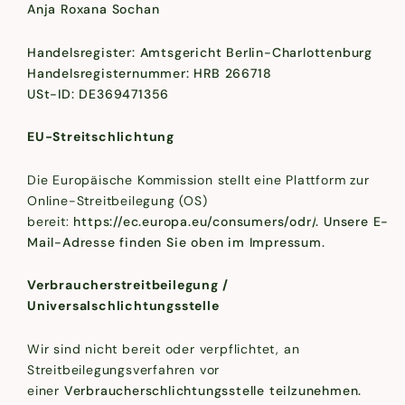
Anja Roxana Sochan
Handelsregister: Amtsgericht Berlin-Charlottenburg
Handelsregisternummer: HRB 266718
USt-ID:
DE369471356
EU-Streitschlichtung
Die Europäische Kommission stellt eine Plattform zur
Online-Streitbeilegung (OS)
bereit:
https://ec.europa.eu/consumers/odr/
.
Unsere E-
Mail-Adresse finden Sie oben im Impressum.
Verbraucherstreitbeilegung /
Universalschlichtungsstelle
Wir sind nicht bereit oder verpflichtet, an
Streitbeilegungsverfahren vor
einer
Verbraucherschlichtungsstelle teilzunehmen.