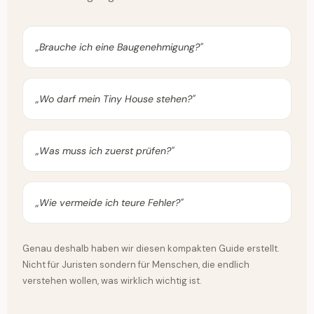
„Brauche ich eine Baugenehmigung?"
„Wo darf mein Tiny House stehen?"
„Was muss ich zuerst prüfen?"
„Wie vermeide ich teure Fehler?"
Genau deshalb haben wir diesen kompakten Guide erstellt.
Nicht für Juristen sondern für Menschen, die endlich
verstehen wollen, was wirklich wichtig ist.