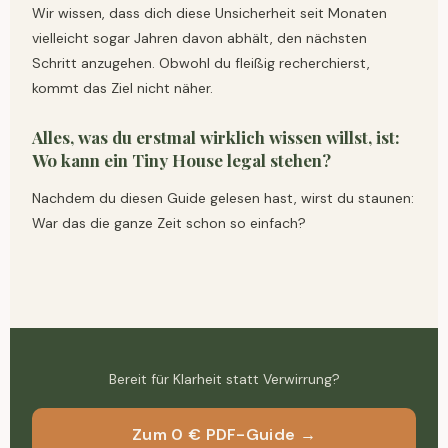
Wir wissen, dass dich diese Unsicherheit seit Monaten
vielleicht sogar Jahren davon abhält, den nächsten
Schritt anzugehen. Obwohl du fleißig recherchierst,
kommt das Ziel nicht näher.
Alles, was du erstmal wirklich wissen willst, ist:
Wo kann ein Tiny House legal stehen?
Nachdem du diesen Guide gelesen hast, wirst du staunen:
War das die ganze Zeit schon so einfach?
Bereit für Klarheit statt Verwirrung?
Zum 0 € PDF-Guide →