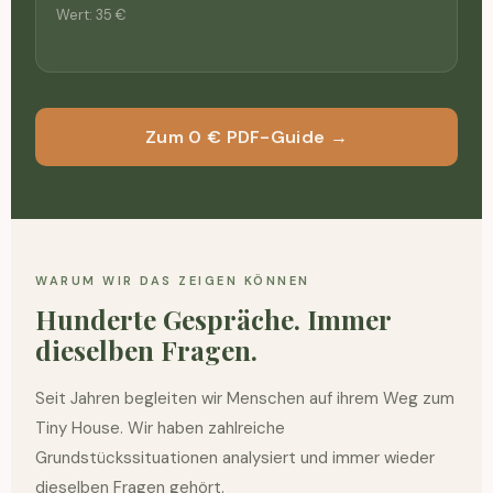
Wert: 35 €
Zum 0 € PDF-Guide →
WARUM WIR DAS ZEIGEN KÖNNEN
Hunderte Gespräche. Immer
dieselben Fragen.
Seit Jahren begleiten wir Menschen auf ihrem Weg zum
Tiny House. Wir haben zahlreiche
Grundstückssituationen analysiert und immer wieder
dieselben Fragen gehört.