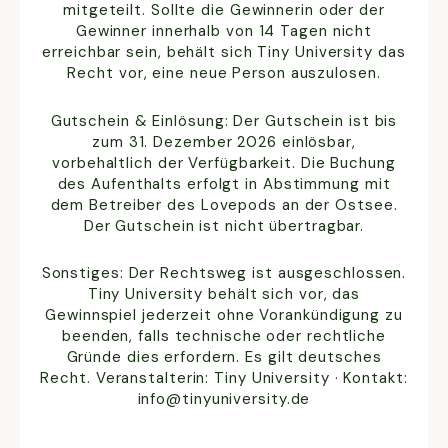
mitgeteilt. Sollte die Gewinnerin oder der
Gewinner innerhalb von 14 Tagen nicht
erreichbar sein, behält sich Tiny University das
Recht vor, eine neue Person auszulosen.
Gutschein & Einlösung: Der Gutschein ist bis
zum 31. Dezember 2026 einlösbar,
vorbehaltlich der Verfügbarkeit. Die Buchung
des Aufenthalts erfolgt in Abstimmung mit
dem Betreiber des Lovepods an der Ostsee.
Der Gutschein ist nicht übertragbar.
Sonstiges: Der Rechtsweg ist ausgeschlossen.
Tiny University behält sich vor, das
Gewinnspiel jederzeit ohne Vorankündigung zu
beenden, falls technische oder rechtliche
Gründe dies erfordern. Es gilt deutsches
Recht. Veranstalterin: Tiny University · Kontakt:
info@tinyuniversity.de