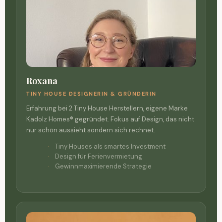
Roxana
TINY HOUSE DESIGNERIN & GRÜNDERIN
Erfahrung bei 2 Tiny House Herstellern, eigene Marke
Kadolz Homes® gegründet. Fokus auf Design, das nicht
nur schön aussieht sondern sich rechnet.
Tiny Houses als smartes Investment
Design für Ferienvermietung
Gewinnmaximierende Strategie