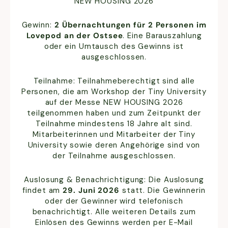
NEW HOUSING 2026
Gewinn:
2 Übernachtungen für 2 Personen im
Lovepod an der Ostsee
. Eine Barauszahlung
oder ein Umtausch des Gewinns ist
ausgeschlossen.
Teilnahme: Teilnahmeberechtigt sind alle
Personen, die am Workshop der Tiny University
auf der Messe NEW HOUSING 2026
teilgenommen haben und zum Zeitpunkt der
Teilnahme mindestens 18 Jahre alt sind.
Mitarbeiterinnen und Mitarbeiter der Tiny
University sowie deren Angehörige sind von
der Teilnahme ausgeschlossen.
Auslosung & Benachrichtigung: Die Auslosung
findet am
29. Juni 2026
statt. Die Gewinnerin
oder der Gewinner wird telefonisch
benachrichtigt. Alle weiteren Details zum
Einlösen des Gewinns werden per E-Mail