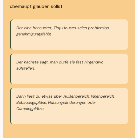
überhaupt glauben sollst.
Der eine behauptet, Tiny Houses seien problemlos
genehmigungsfähig.
Der nächste sagt, man dürfe sie fast nirgendwo
aufstellen.
Dann liest du etwas über Außenbereich, Innenbereich,
Bebauungspläne, Nutzungsänderungen oder
Campingplätze.