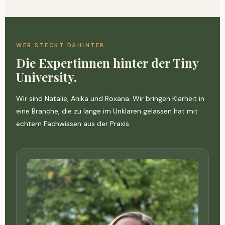
WER STECKT DAHINTER
Die Expertinnen hinter der Tiny
University.
Wir sind Natalie, Anika und Roxana. Wir bringen Klarheit in
eine Branche, die zu lange im Unklaren gelassen hat mit
echtem Fachwissen aus der Praxis.