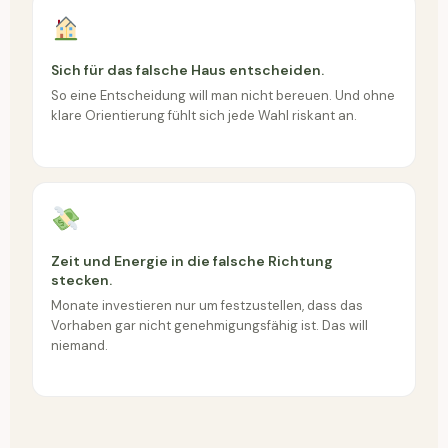
Sich für das falsche Haus entscheiden.
So eine Entscheidung will man nicht bereuen. Und ohne
klare Orientierung fühlt sich jede Wahl riskant an.
Zeit und Energie in die falsche Richtung
stecken.
Monate investieren nur um festzustellen, dass das
Vorhaben gar nicht genehmigungsfähig ist. Das will
niemand.