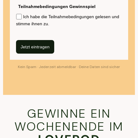
Teilnahmebedingungen Gewinnspiel
Ich habe die Teilnahmebedingungen gelesen und
stimme ihnen zu.
Jetzt eintragen
Kein Spam · Jederzeit abmeldbar · Deine Daten sind sicher
GEWINNE EIN
WOCHENENDE IM