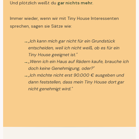
Und plötzlich weißt du
gar nichts mehr.
Immer wieder, wenn wir mit Tiny House Interessenten
sprechen, sagen sie Sätze wie:
„Ich kann mich gar nicht für ein Grundstück
→
entscheiden, weil ich nicht weiß, ob es für ein
Tiny House geeignet ist."
„Wenn ich ein Haus auf Rädern kaufe, brauche ich
→
doch keine Genehmigung, oder?"
„Ich möchte nicht erst 90.000 € ausgeben und
→
dann feststellen, dass mein Tiny House dort gar
nicht genehmigt wird."