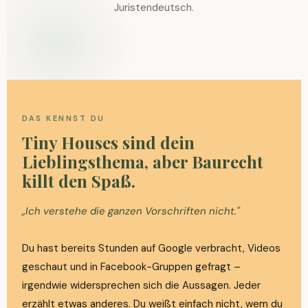
Juristendeutsch.
DAS KENNST DU
Tiny Houses sind dein
Lieblingsthema, aber Baurecht
killt den Spaß.
„Ich verstehe die ganzen Vorschriften nicht."
Du hast bereits Stunden auf Google verbracht, Videos
geschaut und in Facebook-Gruppen gefragt –
irgendwie widersprechen sich die Aussagen. Jeder
erzählt etwas anderes. Du weißt einfach nicht, wem du