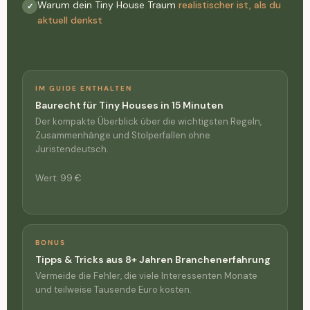
Warum dein Tiny House Traum
realistischer ist, als du
✓
aktuell denkst
IM GUIDE ENTHALTEN
Baurecht für Tiny Houses in 15 Minuten
Der kompakte Überblick über die wichtigsten Regeln,
Zusammenhänge und Stolperfallen ohne
Juristendeutsch.
Wert: 99 €
BONUS
Tipps & Tricks aus 8+ Jahren Branchenerfahrung
Vermeide die Fehler, die viele Interessenten Monate
und teilweise Tausende Euro kosten.