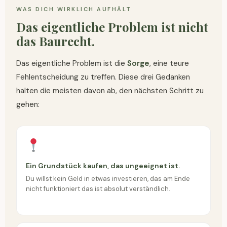
WAS DICH WIRKLICH AUFHÄLT
Das eigentliche Problem ist nicht
das Baurecht.
Das eigentliche Problem ist die
Sorge
, eine teure
Fehlentscheidung zu treffen. Diese drei Gedanken
halten die meisten davon ab, den nächsten Schritt zu
gehen:
Ein Grundstück kaufen, das ungeeignet ist.
Du willst kein Geld in etwas investieren, das am Ende
nicht funktioniert das ist absolut verständlich.