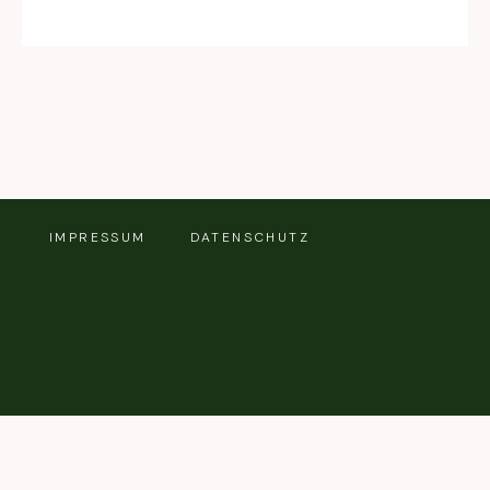
IMPRESSUM
DATENSCHUTZ