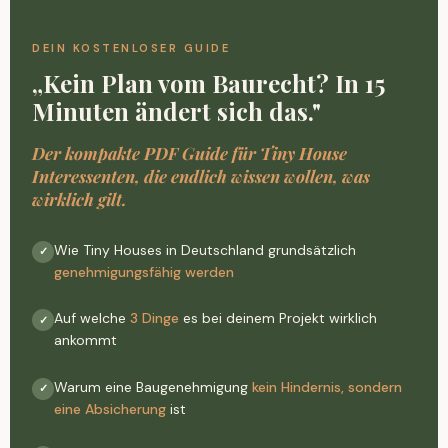
DEIN KOSTENLOSER GUIDE
„Kein Plan vom Baurecht? In 15
Minuten ändert sich das."
Der kompakte PDF Guide für Tiny House
Interessenten, die endlich wissen wollen, was
wirklich gilt.
Wie Tiny Houses in Deutschland grundsätzlich
✓
genehmigungsfähig werden
Auf welche
3 Dinge
es bei deinem Projekt wirklich
✓
ankommt
Warum eine Baugenehmigung
kein Hindernis, sondern
✓
eine Absicherung
ist