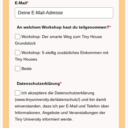
E-Mail
*
An welchem Workshop hast du teilgenommen?
*
Workshop: Der smarte Weg zum Tiny House
Grundstück
Workshop: 5-stellig zusätzliches Einkommen mit
Tiny Houses
Beide
Datenschutzerklärung
*
Ich akzeptiere die Datenschutzerklärung
(www.tinyuniversity.de/datenschutz/) und bin damit
einverstanden, dass ich per E-Mail und Telefon über
Informationen, Angebote und Veranstaltungen der
Tiny University informiert werde.