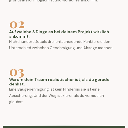
grundsätzlich möglich ist und worauf es ankommt.
02
Auf welche 3 Dinge es bei deinem Projekt wirklich
ankommt.
Nicht hundert Details drei entscheidende Punkte, die den
Unterschied zwischen Genehmigung und Absage machen.
03
Warum dein Traum realistischer ist, als du gerade
denkst.
Eine Baugenehmigung ist kein Hindernis sie ist eine
Absicherung. Und der Weg ist klarer als du vermutlich
glaubst.