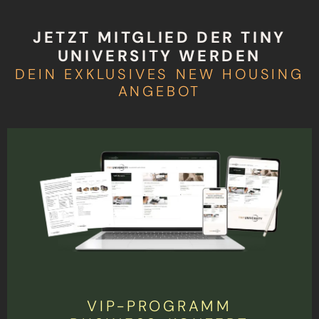
JETZT MITGLIED DER TINY
UNIVERSITY WERDEN
DEIN EXKLUSIVES NEW HOUSING
ANGEBOT ​
VIP-PROGRAMM