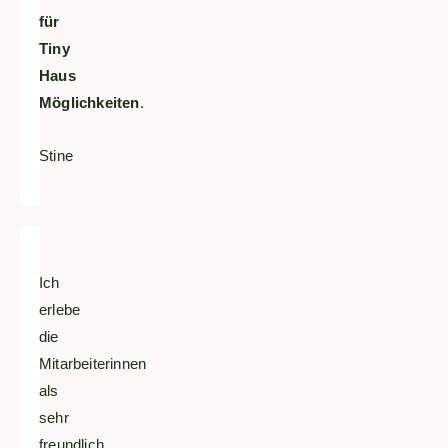
für
Tiny
Haus
Möglichkeiten
.
Stine
Ich
erlebe
die
Mitarbeiterinnen
als
sehr
freundlich,