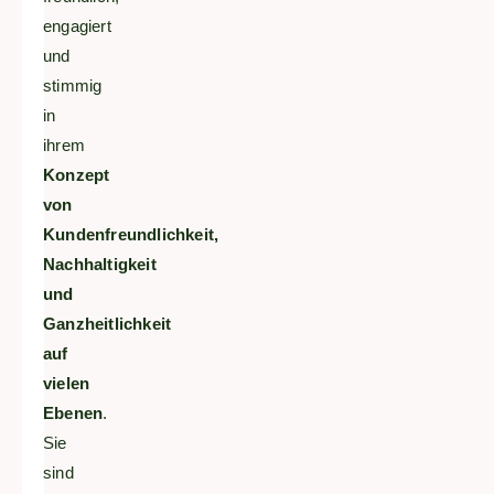
engagiert
und
stimmig
in
ihrem
Konzept
von
Kundenfreundlichkeit,
Nachhaltigkeit
und
Ganzheitlichkeit
auf
vielen
Ebenen
.
Sie
sind