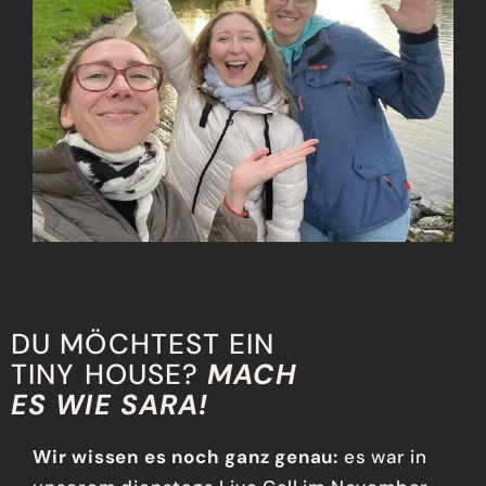
DU MÖCHTEST EIN
TINY HOUSE?
MACH
ES WIE SARA!
Wir wissen es noch ganz genau:
es war in