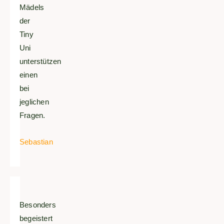
Mädels
der
Tiny
Uni
unterstützen
einen
bei
jeglichen
Fragen.
Sebastian
Besonders
begeistert