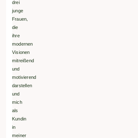
drei
junge
Frauen,
die
ihre
modernen
Visionen
mitreißend
und
motivierend
darstellen
und
mich
als
Kundin
in
meiner