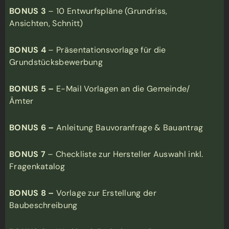
BONUS 3
– 10 Entwurfspläne (Grundriss,
Ansichten, Schnitt)
BONUS 4
– Präsentationsvorlage für die
Grundstücksbewerbung
BONUS 5 –
E-Mail Vorlagen an die Gemeinde/
Ämter
BONUS 6 –
Anleitung Bauvoranfrage & Bauantrag
BONUS 7
– Checkliste zur Hersteller Auswahl inkl.
Fragenkatalog
BONUS 8 –
Vorlage zur Erstellung der
Baubeschreibung