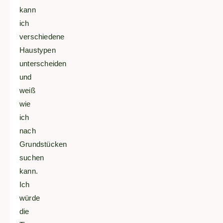
kann
ich
verschiedene
Haustypen
unterscheiden
und
weiß
wie
ich
nach
Grundstücken
suchen
kann.
Ich
würde
die