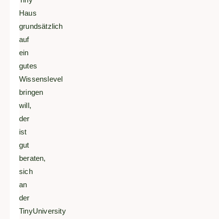
Haus
grundsätzlich
auf
ein
gutes
Wissenslevel
bringen
will,
der
ist
gut
beraten,
sich
an
der
TinyUniversity