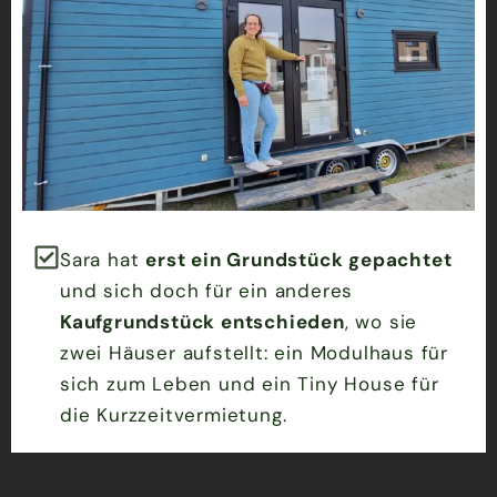
Sara hat
erst ein Grundstück gepachtet
und sich doch für ein anderes
Kaufgrundstück entschieden
, wo sie
zwei Häuser aufstellt: ein Modulhaus für
sich zum Leben und ein Tiny House für
die Kurzzeitvermietung.