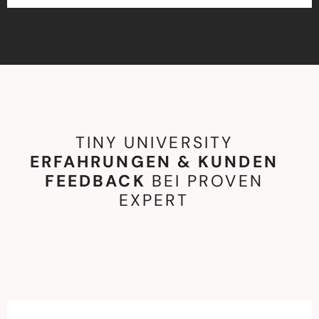
TINY UNIVERSITY
ERFAHRUNGEN & KUNDEN
FEEDBACK
BEI PROVEN
EXPERT