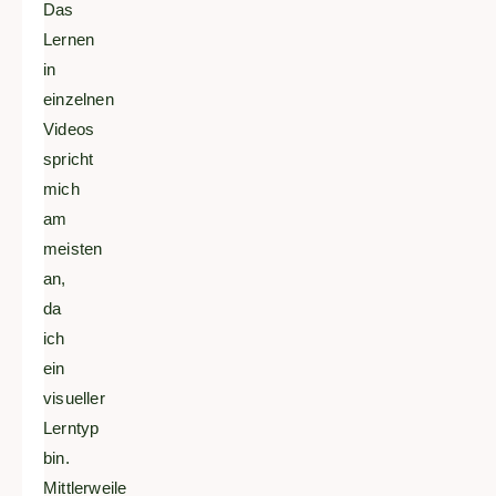
Das
Lernen
in
einzelnen
Videos
spricht
mich
am
meisten
an,
da
ich
ein
visueller
Lerntyp
bin.
Mittlerweile