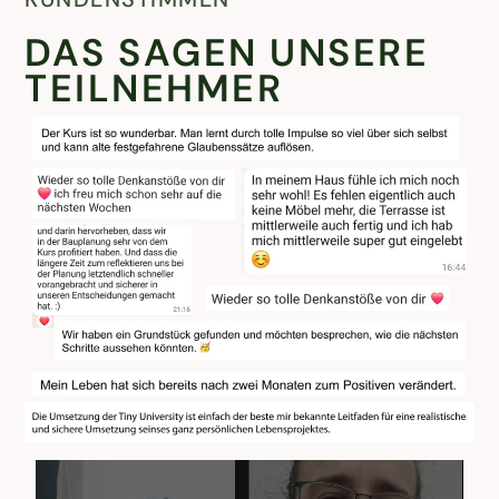
DAS SAGEN UNSERE
TEILNEHMER