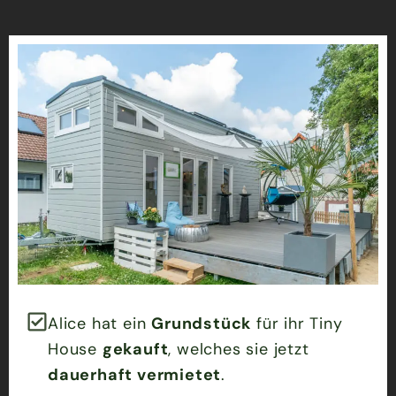
Alice hat ein
Grundstück
für ihr Tiny
House
gekauft
, welches sie jetzt
dauerhaft vermietet
.