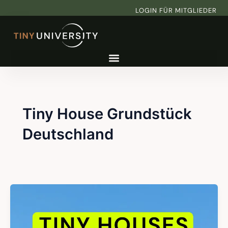
Zum
LOGIN FÜR MITGLIEDER
Inhalt
springen
Tiny House Grundstück
Deutschland