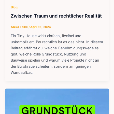
Blog
Zwischen Traum und rechtlicher Realität
Anika Falke
/
April 16, 2026
Ein Tiny House wirkt einfach, flexibel und
unkompliziert. Baurechtlich ist es das nicht. In diesem
Beitrag erfährst du, welche Genehmigungswege es
gibt, welche Rolle Grundstück, Nutzung und
Bauweise spielen und warum viele Projekte nicht an
der Bürokratie scheitern, sondern am geringen
Wandaufbau.