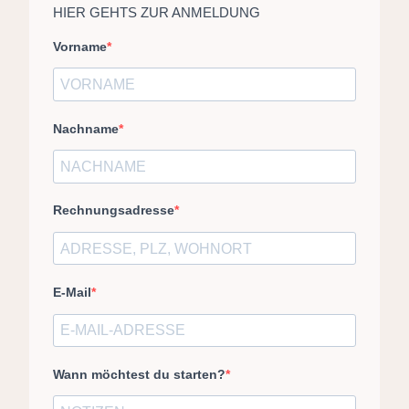
HIER GEHTS ZUR ANMELDUNG
Vorname
Nachname
Rechnungsadresse
E-Mail
Wann möchtest du starten?