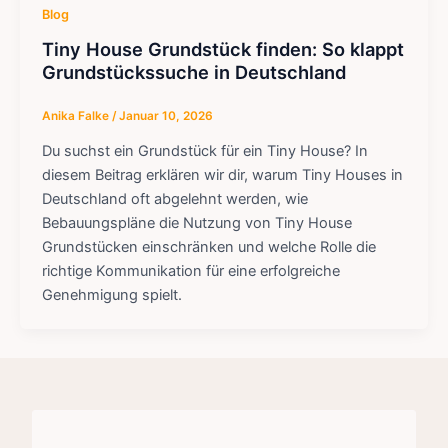
Blog
Tiny House Grundstück finden: So klappt
Grundstückssuche in Deutschland
Anika Falke
/
Januar 10, 2026
Du suchst ein Grundstück für ein Tiny House? In
diesem Beitrag erklären wir dir, warum Tiny Houses in
Deutschland oft abgelehnt werden, wie
Bebauungspläne die Nutzung von Tiny House
Grundstücken einschränken und welche Rolle die
richtige Kommunikation für eine erfolgreiche
Genehmigung spielt.