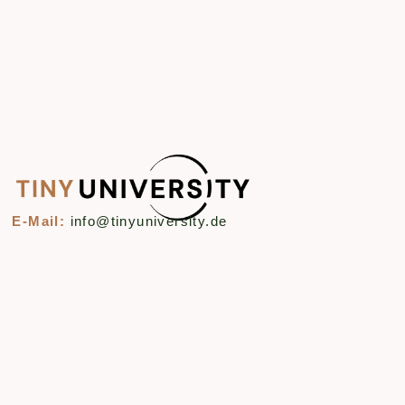
E-Mail:
info@tinyuniversity.de