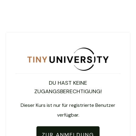
DU HAST KEINE
ZUGANGSBERECHTIGUNG!
Dieser Kurs ist nur für registrierte Benutzer
verfügbar.
ZUR ANMELDUNG