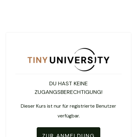
DU HAST KEINE
ZUGANGSBERECHTIGUNG!
Dieser Kurs ist nur für registrierte Benutzer
verfügbar.
ZUR ANMELDUNG