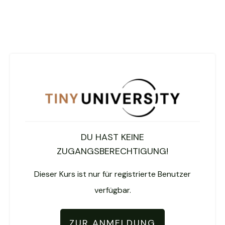
DU HAST KEINE
ZUGANGSBERECHTIGUNG!
Dieser Kurs ist nur für registrierte Benutzer
verfügbar.
ZUR ANMELDUNG