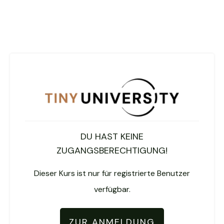
DU HAST KEINE
ZUGANGSBERECHTIGUNG!
Dieser Kurs ist nur für registrierte Benutzer
verfügbar.
ZUR ANMELDUNG