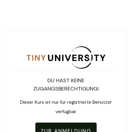
DU HAST KEINE
ZUGANGSBERECHTIGUNG!
Dieser Kurs ist nur für registrierte Benutzer
verfügbar.
ZUR ANMELDUNG