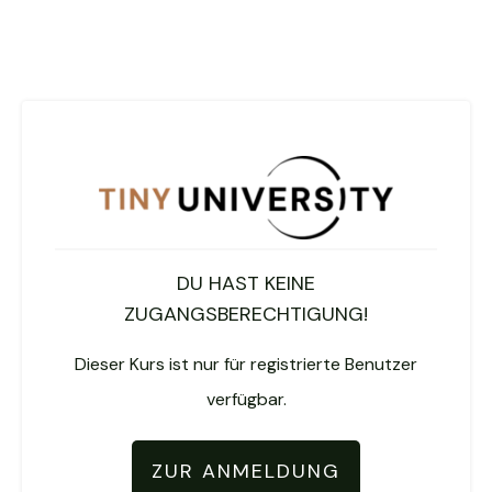
DU HAST KEINE
ZUGANGSBERECHTIGUNG!
Dieser Kurs ist nur für registrierte Benutzer
verfügbar.
ZUR ANMELDUNG