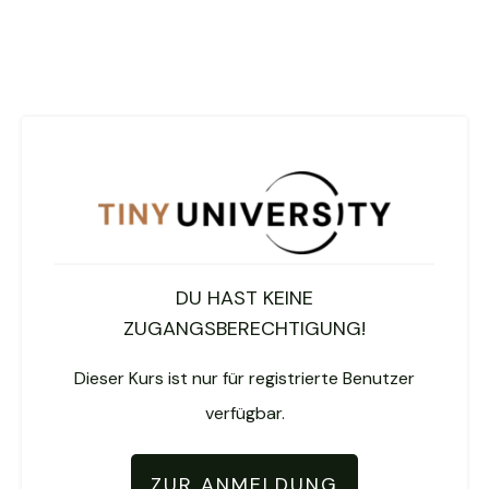
DU HAST KEINE
ZUGANGSBERECHTIGUNG!
Dieser Kurs ist nur für registrierte Benutzer
verfügbar.
ZUR ANMELDUNG