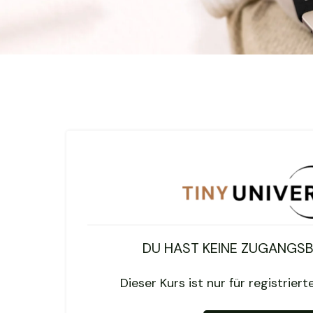
DU HAST KEINE ZUGANGS
Dieser Kurs ist nur für registrier