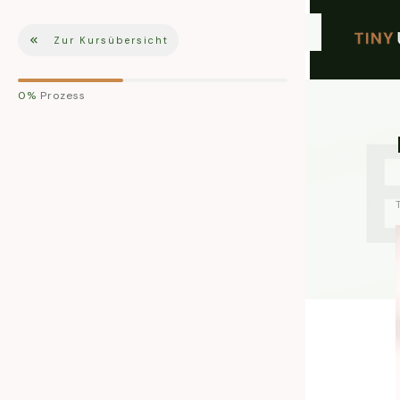
Zur Kursübersicht
0%
Prozess