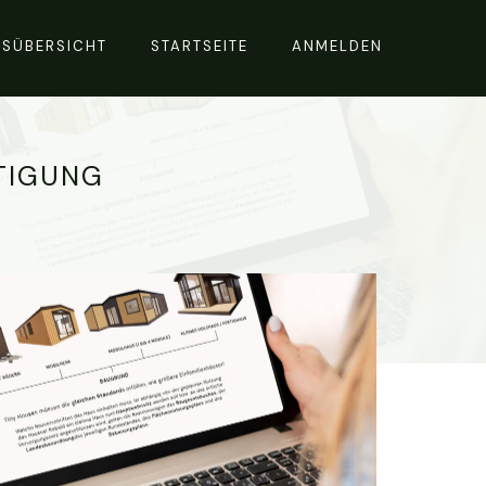
RSÜBERSICHT
STARTSEITE
ANMELDEN
TIGUNG