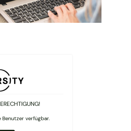
BERECHTIGUNG!
te Benutzer verfügbar.