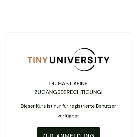
DU HAST KEINE
ZUGANGSBERECHTIGUNG!
Dieser Kurs ist nur für registrierte Benutzer
verfügbar.
ZUR ANMELDUNG