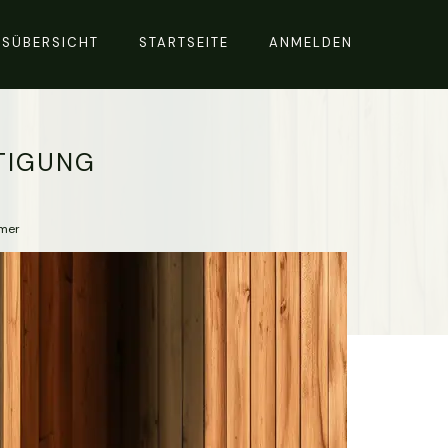
RSÜBERSICHT
STARTSEITE
ANMELDEN
TIGUNG
mer