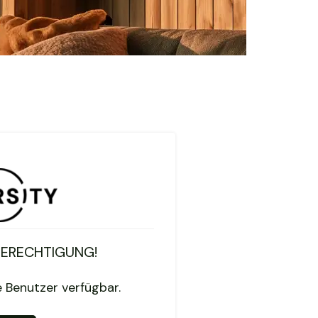
BERECHTIGUNG!
te Benutzer verfügbar.