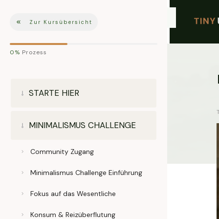
Zur Kursübersicht
0%
Prozess
STARTE HIER
MINIMALISMUS CHALLENGE
Community Zugang
Minimalismus Challenge Einführung
Fokus auf das Wesentliche
Konsum & Reizüberflutung