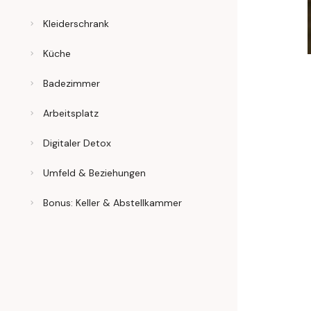
Kleiderschrank
Küche
Badezimmer
Arbeitsplatz
Digitaler Detox
Umfeld & Beziehungen
Bonus: Keller & Abstellkammer