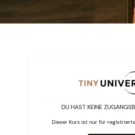
DU HAST KEINE ZUGANGS
Dieser Kurs ist nur für registrier