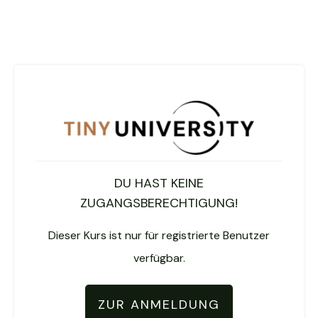
DU HAST KEINE
ZUGANGSBERECHTIGUNG!
Dieser Kurs ist nur für registrierte Benutzer
verfügbar.
ZUR ANMELDUNG