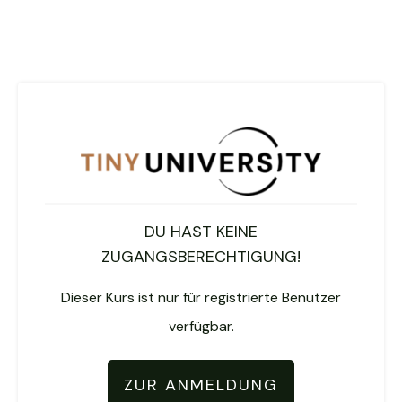
DU HAST KEINE
ZUGANGSBERECHTIGUNG!
Dieser Kurs ist nur für registrierte Benutzer
verfügbar.
ZUR ANMELDUNG