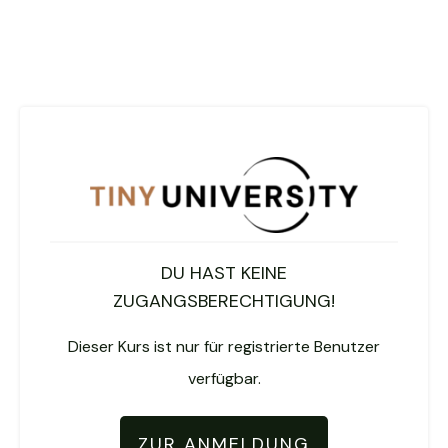
DU HAST KEINE
ZUGANGSBERECHTIGUNG!
Dieser Kurs ist nur für registrierte Benutzer
verfügbar.
ZUR ANMELDUNG