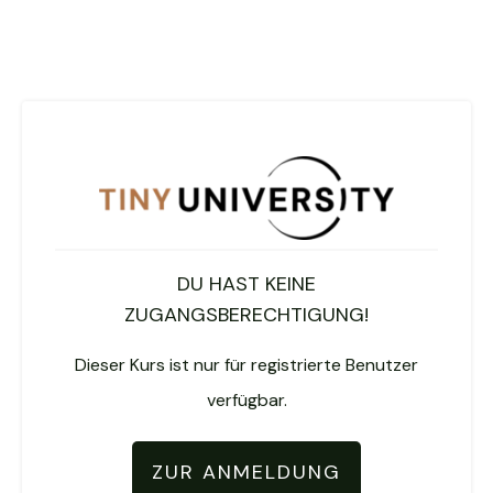
DU HAST KEINE
ZUGANGSBERECHTIGUNG!
Dieser Kurs ist nur für registrierte Benutzer
verfügbar.
ZUR ANMELDUNG