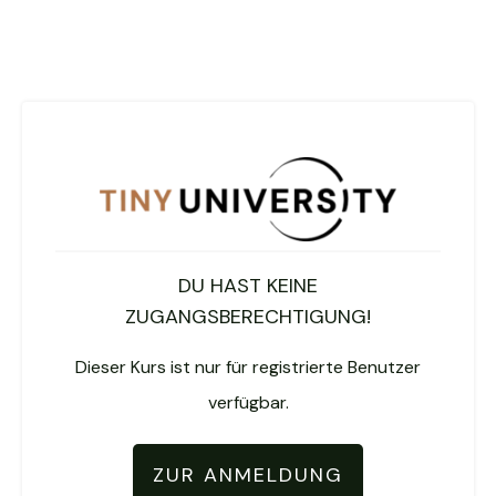
DU HAST KEINE
ZUGANGSBERECHTIGUNG!
Dieser Kurs ist nur für registrierte Benutzer
verfügbar.
ZUR ANMELDUNG