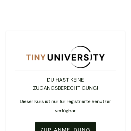
DU HAST KEINE
ZUGANGSBERECHTIGUNG!
Dieser Kurs ist nur für registrierte Benutzer
verfügbar.
ZUR ANMELDUNG