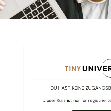
DU HAST KEINE ZUGANGS
Dieser Kurs ist nur für registrier