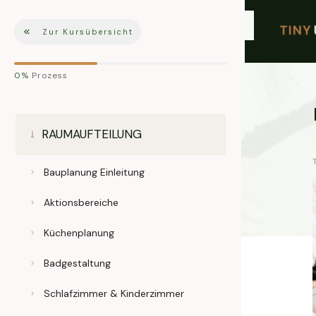
Zur Kursübersicht
0%
Prozess
RAUMAUFTEILUNG
Bauplanung Einleitung
Aktionsbereiche
Küchenplanung
Badgestaltung
Schlafzimmer & Kinderzimmer