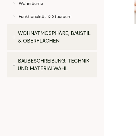
Wohnräume
Funktionalität & Stauraum
WOHNATMOSPHÄRE, BAUSTIL
& OBERFLÄCHEN
BAUBESCHREIBUNG: TECHNIK
UND MATERIALWAHL