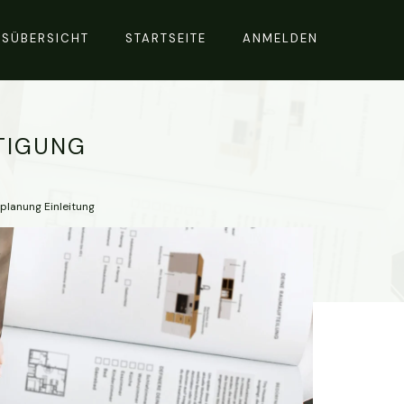
RSÜBERSICHT
STARTSEITE
ANMELDEN
TIGUNG
planung Einleitung