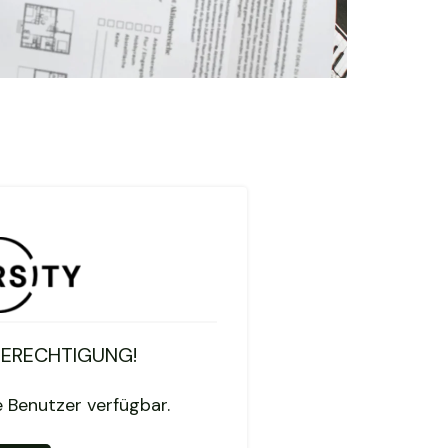
BERECHTIGUNG!
te Benutzer verfügbar.