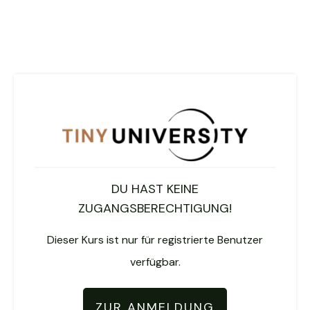
DU HAST KEINE
ZUGANGSBERECHTIGUNG!
Dieser Kurs ist nur für registrierte Benutzer
verfügbar.
ZUR ANMELDUNG