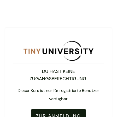
DU HAST KEINE
ZUGANGSBERECHTIGUNG!
Dieser Kurs ist nur für registrierte Benutzer
verfügbar.
ZUR ANMELDUNG