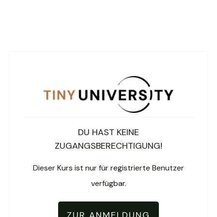
DU HAST KEINE
ZUGANGSBERECHTIGUNG!
Dieser Kurs ist nur für registrierte Benutzer
verfügbar.
ZUR ANMELDUNG