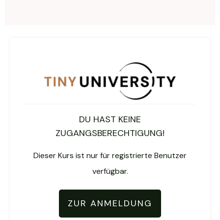
DU HAST KEINE
ZUGANGSBERECHTIGUNG!
Dieser Kurs ist nur für registrierte Benutzer
verfügbar.
ZUR ANMELDUNG