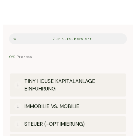
Zur Kursübersicht
0%
Prozess
TINY HOUSE KAPITALANLAGE
EINFÜHRUNG
IMMOBILIE VS. MOBILIE
STEUER (-OPTIMIERUNG)