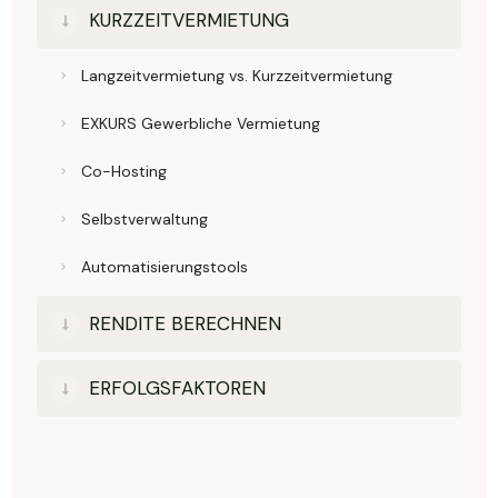
KURZZEITVERMIETUNG
Langzeitvermietung vs. Kurzzeitvermietung
EXKURS Gewerbliche Vermietung
Co-Hosting
Selbstverwaltung
Automatisierungstools
RENDITE BERECHNEN
ERFOLGSFAKTOREN