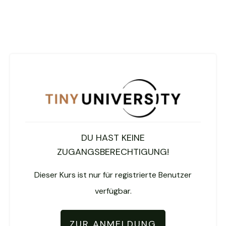
DU HAST KEINE
ZUGANGSBERECHTIGUNG!
Dieser Kurs ist nur für registrierte Benutzer
verfügbar.
ZUR ANMELDUNG