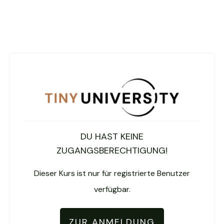
DU HAST KEINE
ZUGANGSBERECHTIGUNG!
Dieser Kurs ist nur für registrierte Benutzer
verfügbar.
ZUR ANMELDUNG