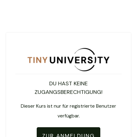
DU HAST KEINE
ZUGANGSBERECHTIGUNG!
Dieser Kurs ist nur für registrierte Benutzer
verfügbar.
ZUR ANMELDUNG