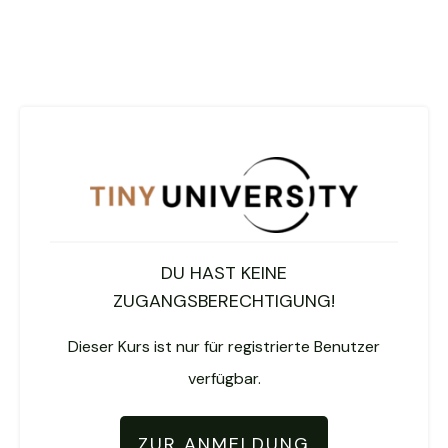
DU HAST KEINE
ZUGANGSBERECHTIGUNG!
Dieser Kurs ist nur für registrierte Benutzer
verfügbar.
ZUR ANMELDUNG