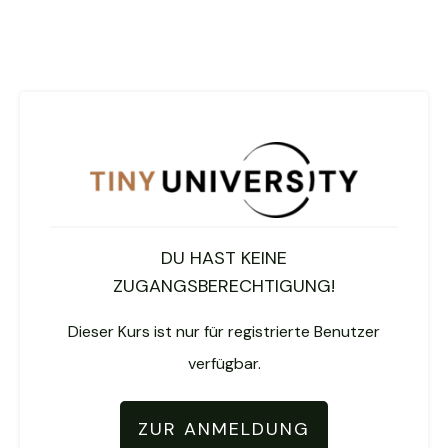
DU HAST KEINE
ZUGANGSBERECHTIGUNG!
Dieser Kurs ist nur für registrierte Benutzer
verfügbar.
ZUR ANMELDUNG