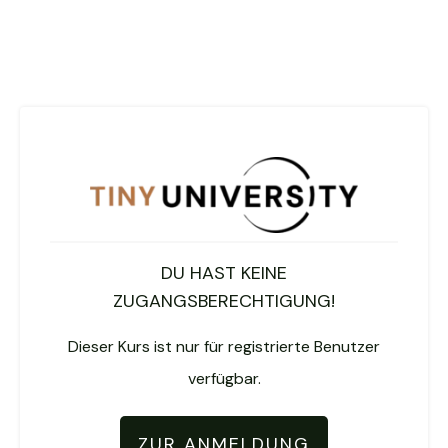
DU HAST KEINE
ZUGANGSBERECHTIGUNG!
Dieser Kurs ist nur für registrierte Benutzer
verfügbar.
ZUR ANMELDUNG