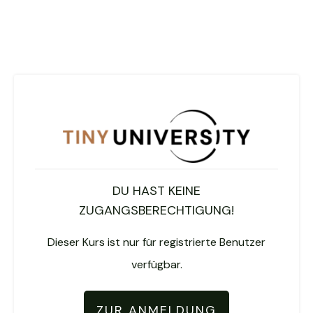
DU HAST KEINE
ZUGANGSBERECHTIGUNG!
Dieser Kurs ist nur für registrierte Benutzer
verfügbar.
ZUR ANMELDUNG