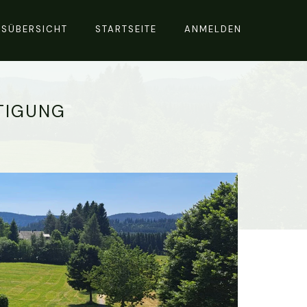
RSÜBERSICHT
STARTSEITE
ANMELDEN
TIGUNG