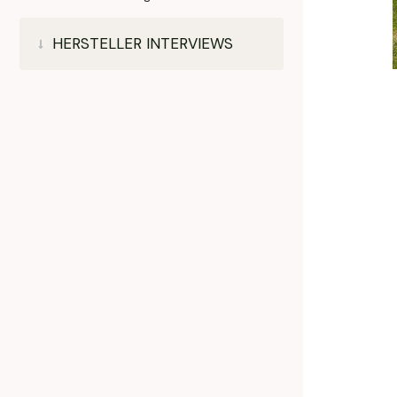
HERSTELLER INTERVIEWS