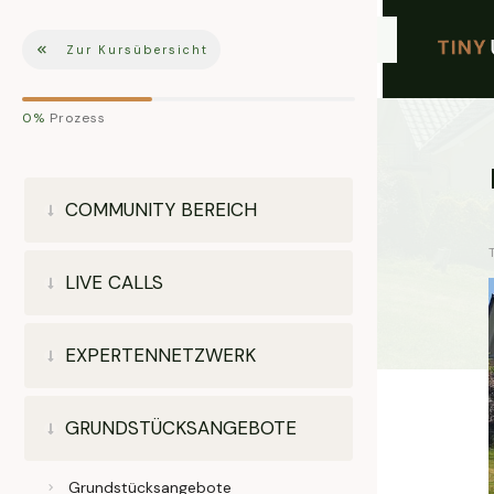
Zur Kursübersicht
0%
Prozess
COMMUNITY BEREICH
LIVE CALLS
EXPERTENNETZWERK
GRUNDSTÜCKSANGEBOTE
Grundstücksangebote