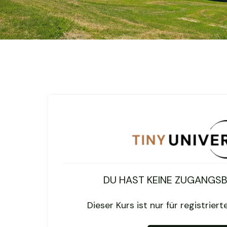
DU HAST KEINE ZUGANGS
Dieser Kurs ist nur für registrier