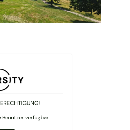
BERECHTIGUNG!
te Benutzer verfügbar.